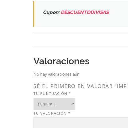
Cupon:
DESCUENTODIVISAS
Valoraciones
No hay valoraciones aún.
SÉ EL PRIMERO EN VALORAR “IMP
TU PUNTUACIÓN
*
TU VALORACIÓN
*