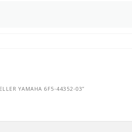
ELLER YAMAHA 6F5-44352-03”