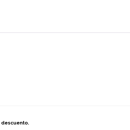
e descuento.