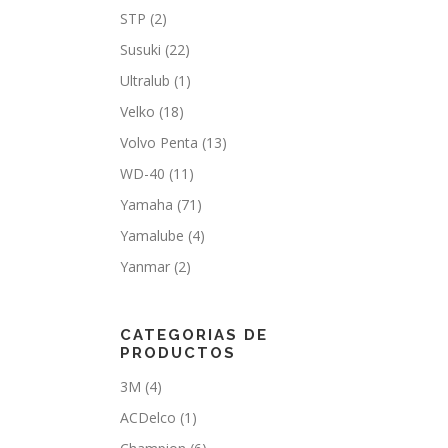
STP
(2)
Susuki
(22)
Ultralub
(1)
Velko
(18)
Volvo Penta
(13)
WD-40
(11)
Yamaha
(71)
Yamalube
(4)
Yanmar
(2)
CATEGORIAS DE
PRODUCTOS
3M
(4)
ACDelco
(1)