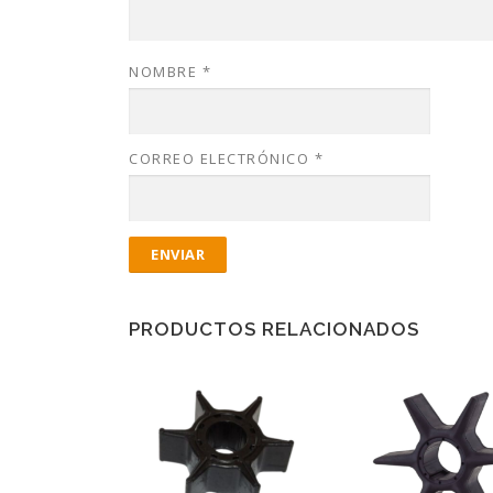
NOMBRE
*
CORREO ELECTRÓNICO
*
PRODUCTOS RELACIONADOS