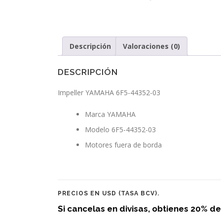
Descripción
Valoraciones (0)
DESCRIPCIÓN
Impeller YAMAHA 6F5-44352-03
Marca YAMAHA
Modelo 6F5-44352-03
Motores fuera de borda
PRECIOS EN USD (TASA BCV).
Si cancelas en divisas, obtienes 20% d