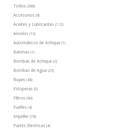
Todos
(388)
Accesorios
(9)
Aceites y Lubricantes
(112)
Anodos
(13)
Automáticos de Achique
(1)
Baterias
(1)
Bombas de Achique
(2)
Bombas de Agua
(23)
Bujias
(48)
Estoperas
(5)
Filtros
(96)
Fuelles
(4)
Impeller
(78)
Partes Electricas
(4)