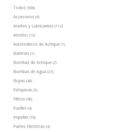
Todos
(388)
Accesorios
(9)
Aceites y Lubricantes
(112)
Anodos
(13)
Automáticos de Achique
(1)
Baterias
(1)
Bombas de Achique
(2)
Bombas de Agua
(23)
Bujias
(48)
Estoperas
(5)
Filtros
(96)
Fuelles
(4)
Impeller
(78)
Partes Electricas
(4)