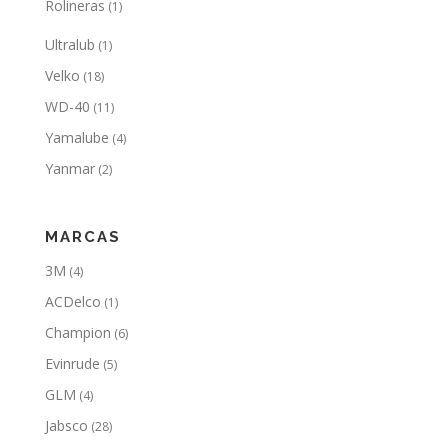
Rolineras
(1)
Ultralub
(1)
Velko
(18)
WD-40
(11)
Yamalube
(4)
Yanmar
(2)
MARCAS
3M
(4)
ACDelco
(1)
Champion
(6)
Evinrude
(5)
GLM
(4)
Jabsco
(28)