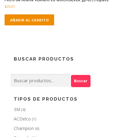
$
25,01
AÑADIR AL CARRITO
BUSCAR PRODUCTOS
Buscar
Buscar
por:
TIPOS DE PRODUCTOS
3M
(4)
ACDelco
(1)
Champion
(6)