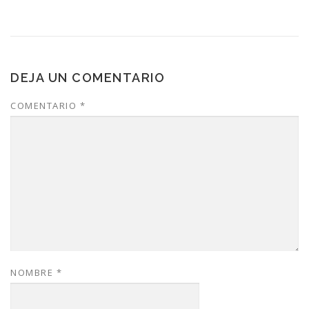
DEJA UN COMENTARIO
COMENTARIO
*
NOMBRE
*