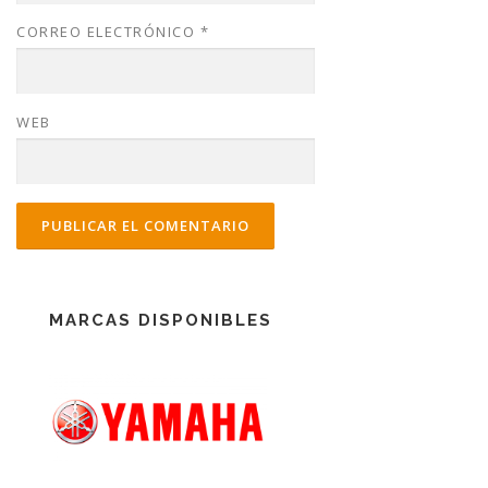
CORREO ELECTRÓNICO
*
WEB
MARCAS DISPONIBLES